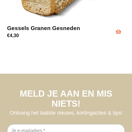
Gessels Granen Gesneden
€
4,30
MELD JE AAN EN MIS
NIETS!
Ontvang het laatste nieuws, kortingacties & tips!
E-