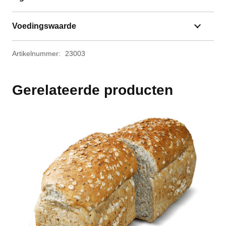
Voedingswaarde
Artikelnummer:
23003
Gerelateerde producten