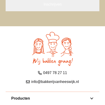
0497 78 27 11
info@bakkerijvanheeswijk.nl
Producten