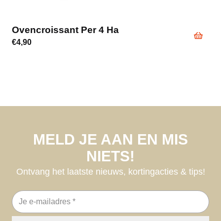
Ovencroissant Per 4 Ha
€
4,90
MELD JE AAN EN MIS
NIETS!
Ontvang het laatste nieuws, kortingacties & tips!
E-
mailadres