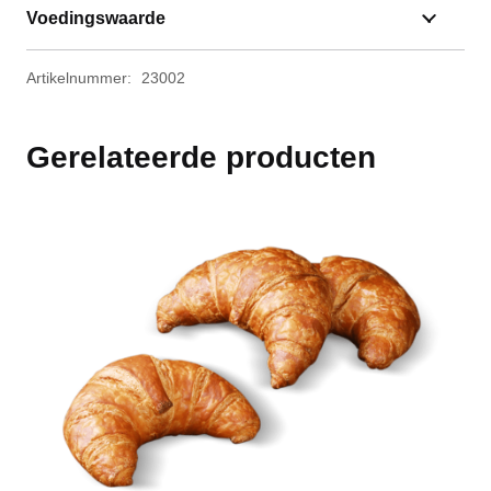
Voedingswaarde
Artikelnummer:
23002
Gerelateerde producten