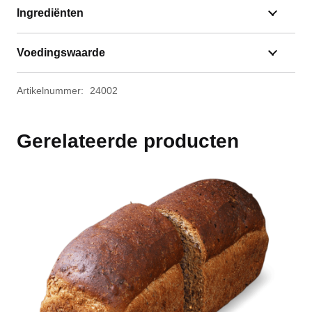
Ingrediënten
Voedingswaarde
Artikelnummer:
24002
Gerelateerde producten