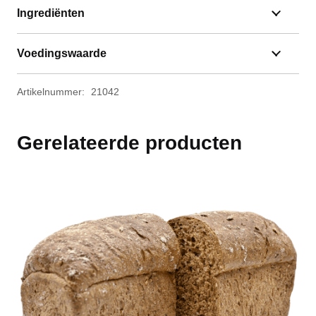
Ingrediënten
Voedingswaarde
Artikelnummer:
21042
Gerelateerde producten